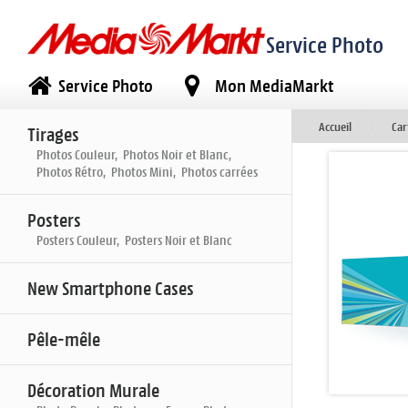
Service Photo
Service Photo
Mon MediaMarkt
Accueil
Car
Tirages
Photos Couleur, Photos Noir et Blanc,
Photos Rétro, Photos Mini, Photos carrées
Posters
Posters Couleur, Posters Noir et Blanc
New Smartphone Cases
Pêle-mêle
Décoration Murale