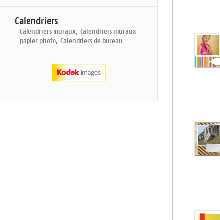
Calendriers
Calendriers muraux, Calendriers muraux
papier photo, Calendriers de bureau