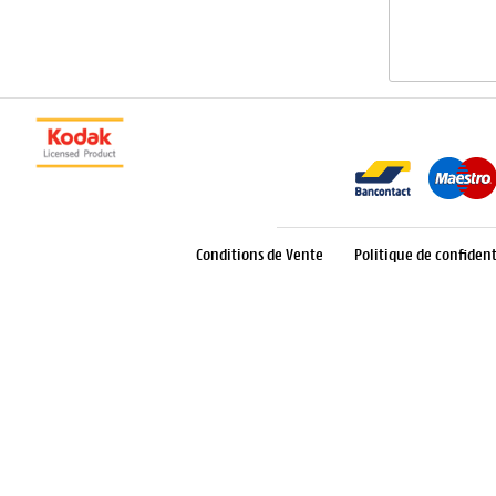
Conditions de Vente
Politique de confident