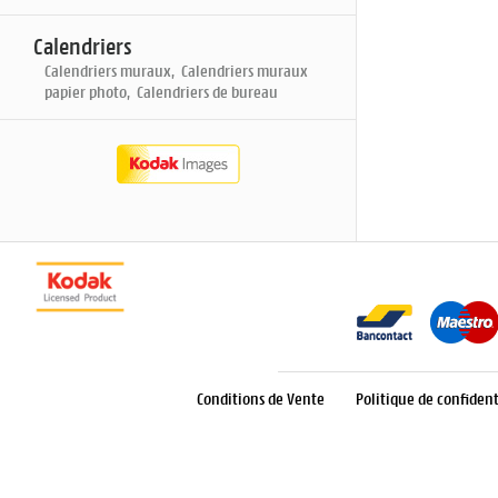
Calendriers
Calendriers muraux, Calendriers muraux
papier photo, Calendriers de bureau
Conditions de Vente
Politique de confident