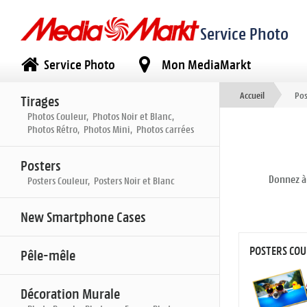
Service Photo
Service Photo
Mon MediaMarkt
Accueil
Pos
Tirages
Photos Couleur, Photos Noir et Blanc,
Photos Rétro, Photos Mini, Photos carrées
Posters
Donnez à 
Posters Couleur, Posters Noir et Blanc
New Smartphone Cases
POSTERS CO
Pêle-mêle
Décoration Murale