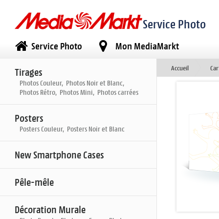
Service Photo
Service Photo
Mon MediaMarkt
Accueil
Car
Tirages
Photos Couleur, Photos Noir et Blanc,
Photos Rétro, Photos Mini, Photos carrées
Posters
Posters Couleur, Posters Noir et Blanc
New Smartphone Cases
Pêle-mêle
Décoration Murale