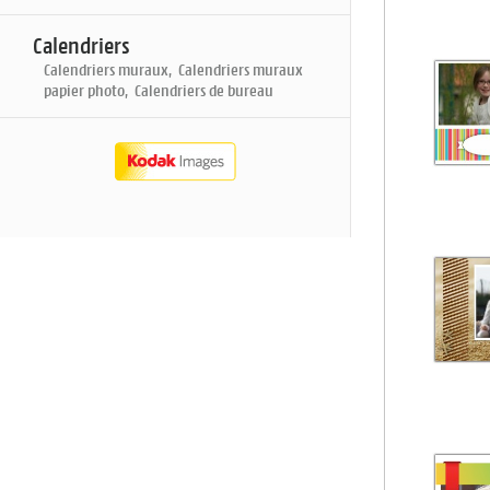
Calendriers
Calendriers muraux, Calendriers muraux
papier photo, Calendriers de bureau