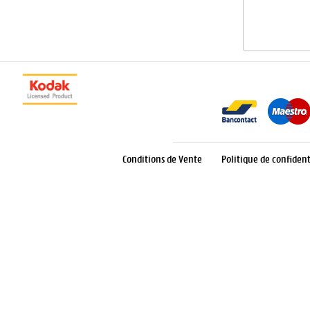
Conditions de Vente
Politique de confident