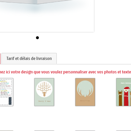
Tarif et délais de livraison
nez ici votre design que vous voulez personnaliser avec vos photos et texte