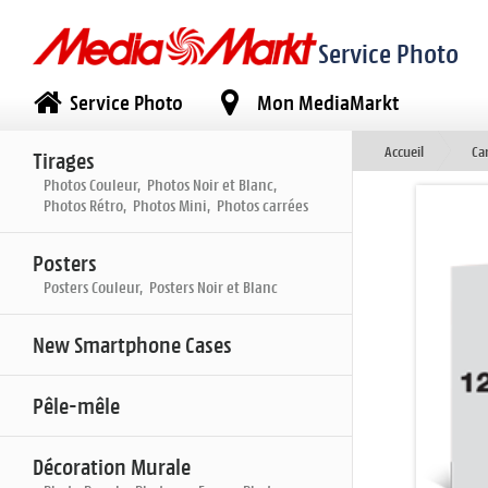
Service Photo
Service Photo
Mon MediaMarkt
Accueil
Ca
Tirages
Photos Couleur, Photos Noir et Blanc,
Photos Rétro, Photos Mini, Photos carrées
Posters
Posters Couleur, Posters Noir et Blanc
New Smartphone Cases
Pêle-mêle
Décoration Murale