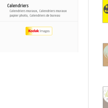
Calendriers
Calendriers muraux, Calendriers muraux
papier photo, Calendriers de bureau