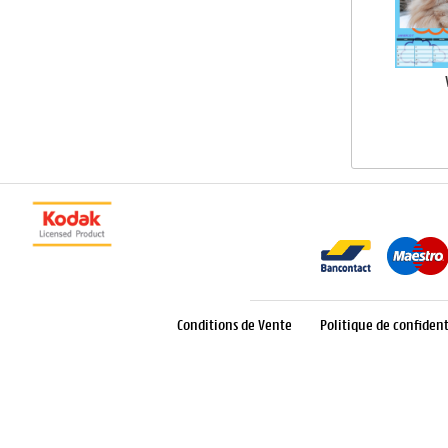
Conditions de Vente
Politique de confident