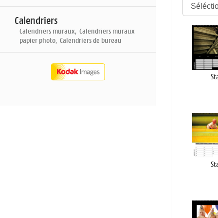
Calendriers
Calendriers muraux, Calendriers muraux
papier photo, Calendriers de bureau
St
St