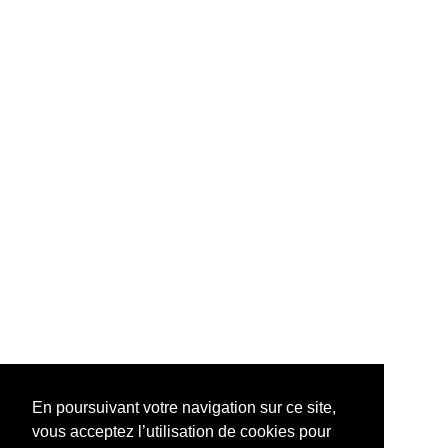
En poursuivant votre navigation sur ce site,
vous acceptez l’utilisation de cookies pour