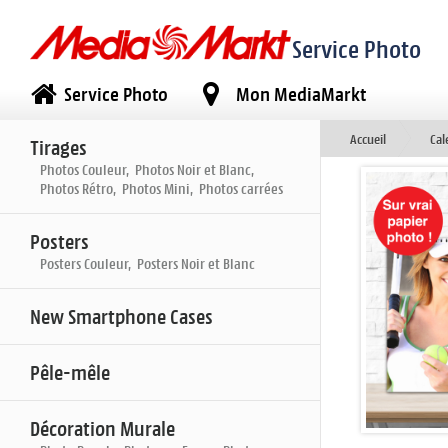
Service Photo
Service Photo
Mon MediaMarkt
Accueil
Cal
Tirages
Photos Couleur, Photos Noir et Blanc,
Photos Rétro, Photos Mini, Photos carrées
Posters
Posters Couleur, Posters Noir et Blanc
New Smartphone Cases
Pêle-mêle
Décoration Murale