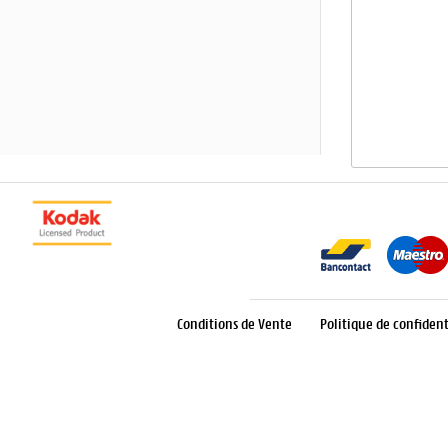
Conditions de Vente
Politique de confident