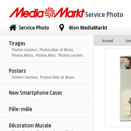
Service Photo
Service Photo
Mon MediaMarkt
Accueil
Liv
Tirages
Photos Couleur, Photos Noir et Blanc,
Photos Rétro, Photos Mini, Photos carrées
Posters
Posters Couleur, Posters Noir et Blanc
New Smartphone Cases
Pêle-mêle
Décoration Murale