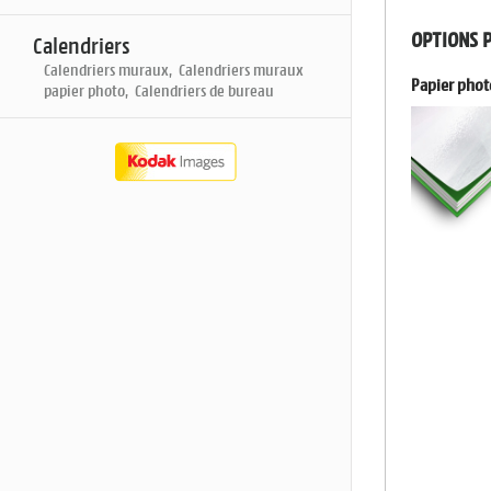
OPTIONS 
Calendriers
Calendriers muraux, Calendriers muraux
Papier phot
papier photo, Calendriers de bureau