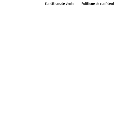
Conditions de Vente
Politique de confident