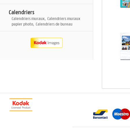
Calendriers
Calendriers muraux, Calendriers muraux
papier photo, Calendriers de bureau