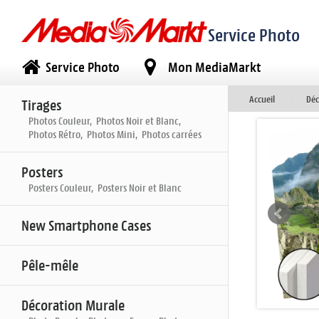
Service Photo
Service Photo
Mon MediaMarkt
Accueil
Déc
Tirages
Photos Couleur, Photos Noir et Blanc,
Photos Rétro, Photos Mini, Photos carrées
Posters
Posters Couleur, Posters Noir et Blanc
New Smartphone Cases
Pêle-mêle
Décoration Murale