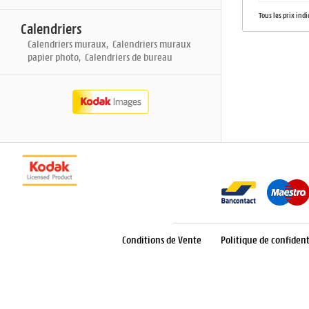
Tous les prix ind
Calendriers
Calendriers muraux, Calendriers muraux
papier photo, Calendriers de bureau
Conditions de Vente
Politique de confident