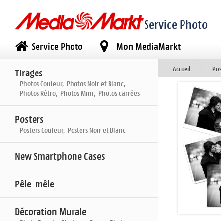
Service Photo
Service Photo
Mon MediaMarkt
Accueil
Pos
Tirages
Photos Couleur, Photos Noir et Blanc,
Photos Rétro, Photos Mini, Photos carrées
Posters
Posters Couleur, Posters Noir et Blanc
New Smartphone Cases
Pêle-mêle
Décoration Murale