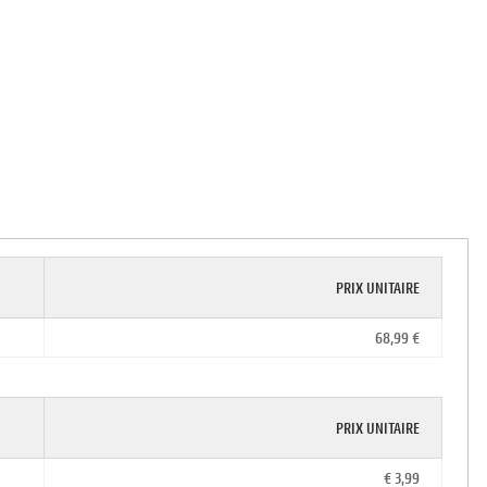
PRIX UNITAIRE
68,99 €
PRIX UNITAIRE
€ 3,99