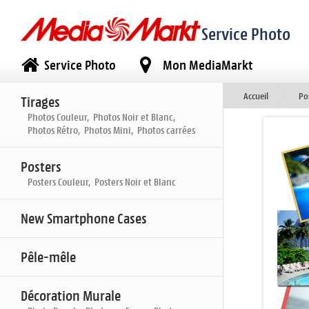
Service Photo
Service Photo
Mon MediaMarkt
Accueil
Po
Tirages
Photos Couleur, Photos Noir et Blanc,
Photos Rétro, Photos Mini, Photos carrées
Posters
Posters Couleur, Posters Noir et Blanc
New Smartphone Cases
Pêle-mêle
Décoration Murale