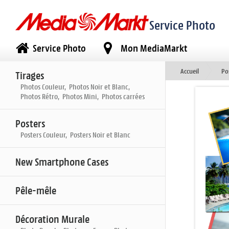
Service Photo
Service Photo
Mon MediaMarkt
Accueil
Po
Tirages
Photos Couleur, Photos Noir et Blanc,
Photos Rétro, Photos Mini, Photos carrées
Posters
Posters Couleur, Posters Noir et Blanc
New Smartphone Cases
Pêle-mêle
Décoration Murale