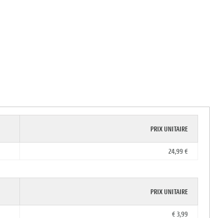
PRIX UNITAIRE
24,99 €
PRIX UNITAIRE
€ 3,99