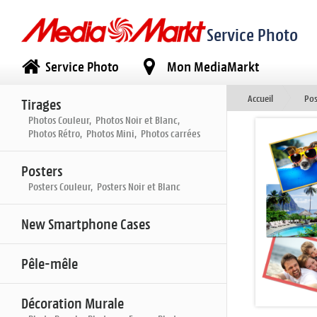
Service Photo
Service Photo
Mon MediaMarkt
Accueil
Pos
Tirages
Photos Couleur, Photos Noir et Blanc,
Photos Rétro, Photos Mini, Photos carrées
Posters
Posters Couleur, Posters Noir et Blanc
New Smartphone Cases
Pêle-mêle
Décoration Murale