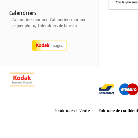
Tous les prix ind
Calendriers
Calendriers muraux, Calendriers muraux
papier photo, Calendriers de bureau
Conditions de Vente
Politique de confident