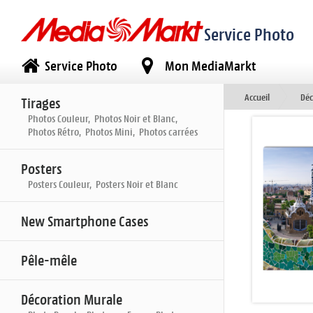
Service Photo
Service Photo
Mon MediaMarkt
Accueil
Déc
Tirages
Photos Couleur, Photos Noir et Blanc,
Photos Rétro, Photos Mini, Photos carrées
Posters
Posters Couleur, Posters Noir et Blanc
New Smartphone Cases
Pêle-mêle
Décoration Murale