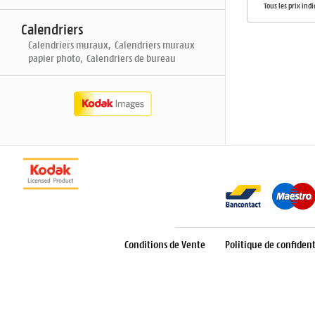
Tous les prix ind
Calendriers
Calendriers muraux, Calendriers muraux
papier photo, Calendriers de bureau
Conditions de Vente
Politique de confident