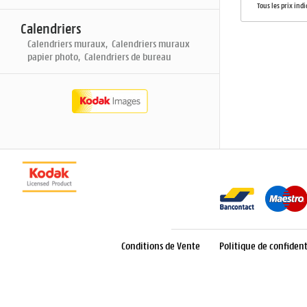
Tous les prix ind
Calendriers
Calendriers muraux, Calendriers muraux
papier photo, Calendriers de bureau
Conditions de Vente
Politique de confident