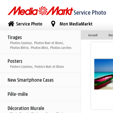
Service Photo
Service Photo
Mon MediaMarkt
Accueil
Déc
Tirages
Photos Couleur, Photos Noir et Blanc,
Photos Rétro, Photos Mini, Photos carrées
Posters
Posters Couleur, Posters Noir et Blanc
New Smartphone Cases
Pêle-mêle
Décoration Murale