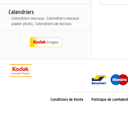
Calendriers
Calendriers muraux, Calendriers muraux
papier photo, Calendriers de bureau
Conditions de Vente
Politique de confident