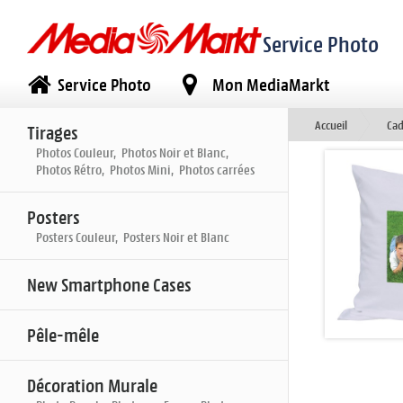
Service Photo
Service Photo
Mon MediaMarkt
Accueil
Ca
Tirages
Photos Couleur, Photos Noir et Blanc,
Photos Rétro, Photos Mini, Photos carrées
Posters
Posters Couleur, Posters Noir et Blanc
New Smartphone Cases
Pêle-mêle
Décoration Murale