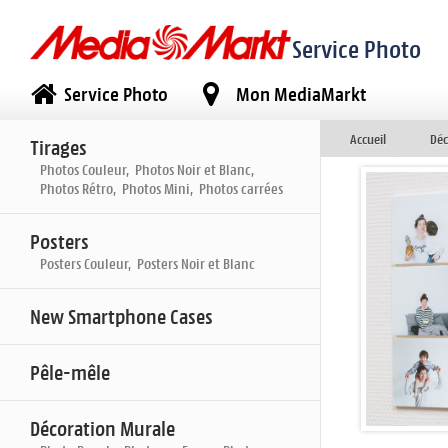
Service Photo
Service Photo
Mon MediaMarkt
Accueil
Déc
Tirages
Photos Couleur, Photos Noir et Blanc,
Photos Rétro, Photos Mini, Photos carrées
Posters
Posters Couleur, Posters Noir et Blanc
New Smartphone Cases
Pêle-mêle
Décoration Murale