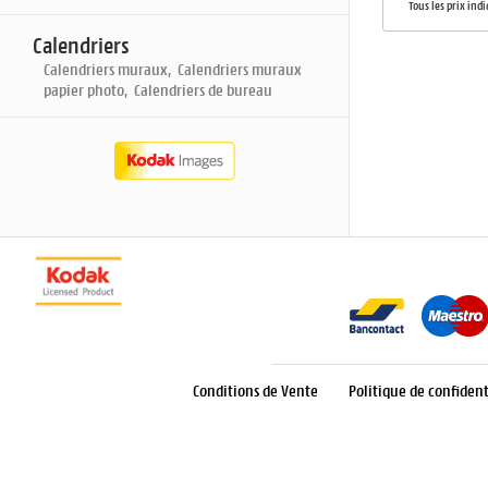
Tous les prix ind
Calendriers
Calendriers muraux, Calendriers muraux
papier photo, Calendriers de bureau
Conditions de Vente
Politique de confident