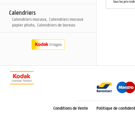
Tous les prix ind
Calendriers
Calendriers muraux, Calendriers muraux
papier photo, Calendriers de bureau
Conditions de Vente
Politique de confident