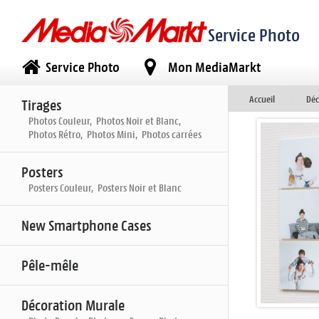
Service Photo
Service Photo
Mon MediaMarkt
Accueil
Déc
Tirages
Photos Couleur, Photos Noir et Blanc,
Photos Rétro, Photos Mini, Photos carrées
Posters
Posters Couleur, Posters Noir et Blanc
New Smartphone Cases
Pêle-mêle
Décoration Murale