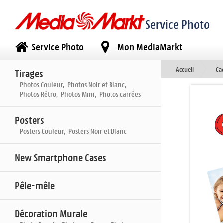
Service Photo
Service Photo
Mon MediaMarkt
Accueil
Ca
Tirages
Photos Couleur, Photos Noir et Blanc,
Photos Rétro, Photos Mini, Photos carrées
Posters
Posters Couleur, Posters Noir et Blanc
New Smartphone Cases
Pêle-mêle
Décoration Murale