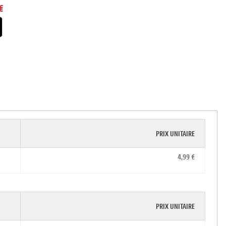
€
PRIX UNITAIRE
4,99 €
PRIX UNITAIRE