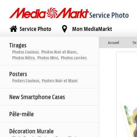
Service Photo
Service Photo
Mon MediaMarkt
Accueil
Ti
Tirages
Photos Couleur, Photos Noir et Blanc,
Photos Rétro, Photos Mini, Photos carrées
Posters
Posters Couleur, Posters Noir et Blanc
New Smartphone Cases
Pêle-mêle
Décoration Murale