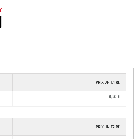
€
PRIX UNITAIRE
0,30 €
PRIX UNITAIRE