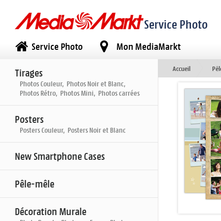
Service Photo
Service Photo
Mon MediaMarkt
Accueil
Pêl
Tirages
Photos Couleur, Photos Noir et Blanc,
Photos Rétro, Photos Mini, Photos carrées
Posters
Posters Couleur, Posters Noir et Blanc
New Smartphone Cases
Pêle-mêle
Décoration Murale