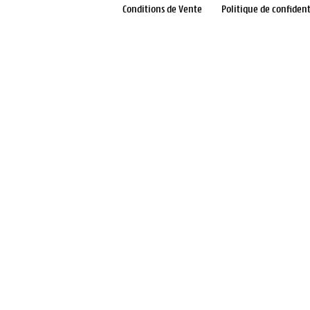
Conditions de Vente
Politique de confident