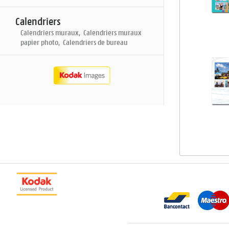
Calendriers
Calendriers muraux, Calendriers muraux
papier photo, Calendriers de bureau