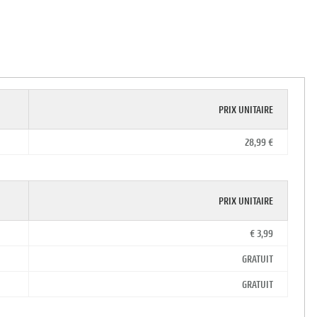
PRIX UNITAIRE
28,99 €
PRIX UNITAIRE
€ 3,99
GRATUIT
GRATUIT