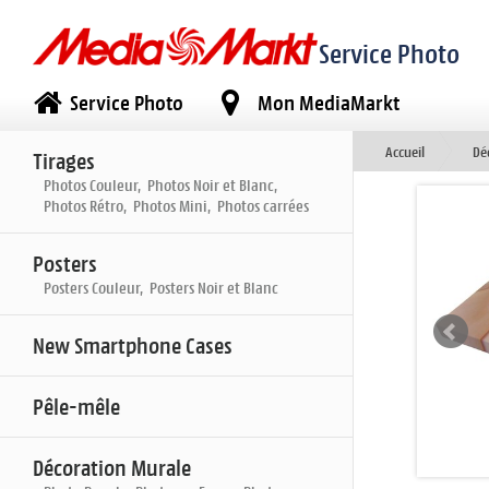
Service Photo
Service Photo
Mon MediaMarkt
Accueil
Dé
Tirages
Photos Couleur, Photos Noir et Blanc,
Photos Rétro, Photos Mini, Photos carrées
Posters
Posters Couleur, Posters Noir et Blanc
New Smartphone Cases
Pêle-mêle
Décoration Murale