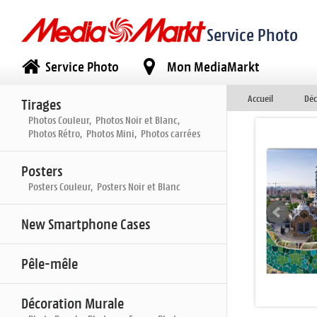
Service Photo
Service Photo
Mon MediaMarkt
Accueil
Déc
Tirages
Photos Couleur, Photos Noir et Blanc,
Photos Rétro, Photos Mini, Photos carrées
Posters
Posters Couleur, Posters Noir et Blanc
New Smartphone Cases
Pêle-mêle
Décoration Murale