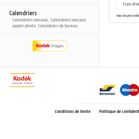
Frais d'e
Calendriers
Tous les prix ind
Calendriers muraux, Calendriers muraux
papier photo, Calendriers de bureau
Conditions de Vente
Politique de confident