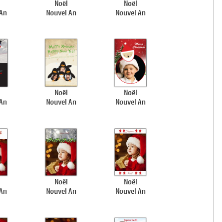
Noël
Noël
 An
Nouvel An
Nouvel An
Noël
Noël
 An
Nouvel An
Nouvel An
Noël
Noël
 An
Nouvel An
Nouvel An