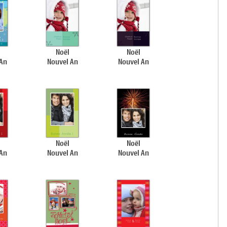
Noël
Noël
 An
Nouvel An
Nouvel An
Noël
Noël
 An
Nouvel An
Nouvel An