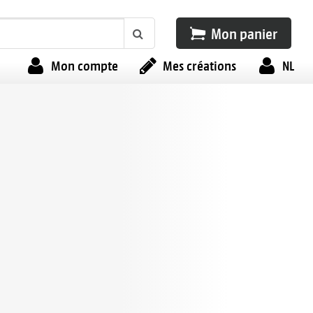
Mon panier
Mon compte
Mes créations
NL