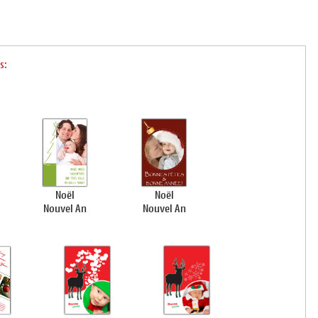
s:
Noël
Noël
Nouvel An
Nouvel An