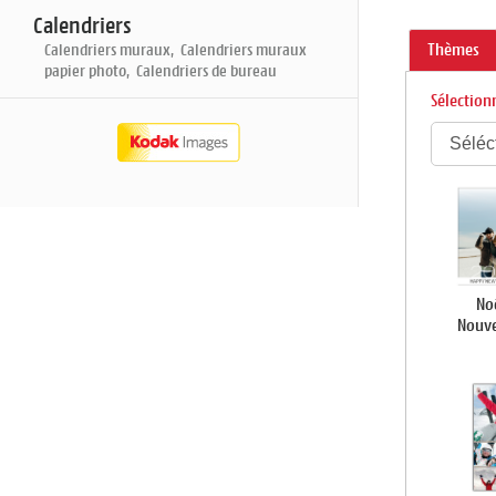
Calendriers
Calendriers muraux, Calendriers muraux
Thèmes
papier photo, Calendriers de bureau
Sélection
No
Nouve