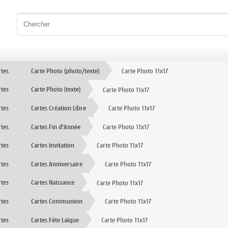
rtes
Carte Photo (photo/texte)
Carte Photo 11x17
rtes
Carte Photo (texte)
Carte Photo 11x17
rtes
Cartes Création Libre
Carte Photo 11x17
rtes
Cartes Fin d'Année
Carte Photo 11x17
rtes
Cartes Invitation
Carte Photo 11x17
rtes
Cartes Anniversaire
Carte Photo 11x17
rtes
Cartes Naissance
Carte Photo 11x17
rtes
Cartes Communion
Carte Photo 11x17
rtes
Cartes Fête Laïque
Carte Photo 11x17