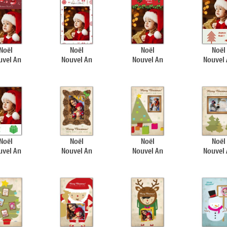
Noël
Noël
Noël
Noël
uvel An
Nouvel An
Nouvel An
Nouvel
Noël
Noël
Noël
Noël
uvel An
Nouvel An
Nouvel An
Nouvel