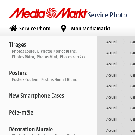
Service Photo
Service Photo
Mon MediaMarkt
Accueil
Ca
Tirages
Photos Couleur, Photos Noir et Blanc,
Accueil
Ca
Photos Rétro, Photos Mini, Photos carrées
Accueil
Ca
Posters
Accueil
Ca
Posters Couleur, Posters Noir et Blanc
Accueil
Ca
New Smartphone Cases
Accueil
Ca
Accueil
Ca
Pêle-mêle
Accueil
Ca
Décoration Murale
Accueil
Ca