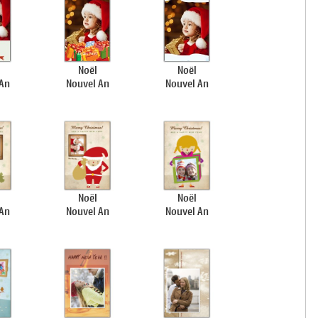
Noël
Noël
 An
Nouvel An
Nouvel An
Noël
Noël
 An
Nouvel An
Nouvel An