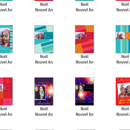
Noël
Noël
Noël
Noël
uvel An
Nouvel An
Nouvel An
Nouvel
Noël
Noël
Noël
Noël
uvel An
Nouvel An
Nouvel An
Nouvel
Noël
Noël
Noël
Noël
uvel An
Nouvel An
Nouvel An
Nouvel