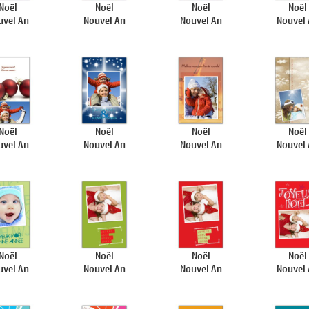
Noël
Noël
Noël
Noël
uvel An
Nouvel An
Nouvel An
Nouvel
Noël
Noël
Noël
Noël
uvel An
Nouvel An
Nouvel An
Nouvel
Noël
Noël
Noël
Noël
uvel An
Nouvel An
Nouvel An
Nouvel