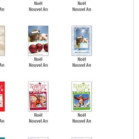
Noël
Noël
 An
Nouvel An
Nouvel An
Noël
Noël
 An
Nouvel An
Nouvel An
Noël
Noël
 An
Nouvel An
Nouvel An