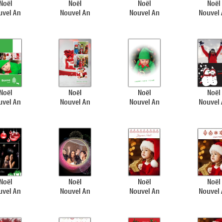
Noël
Noël
Noël
Noël
uvel An
Nouvel An
Nouvel An
Nouvel
Noël
Noël
Noël
Noël
uvel An
Nouvel An
Nouvel An
Nouvel
Noël
Noël
Noël
Noël
uvel An
Nouvel An
Nouvel An
Nouvel