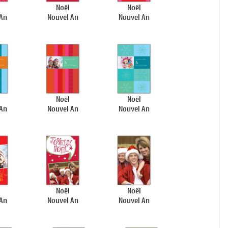
Noël
Noël
 An
Nouvel An
Nouvel An
Noël
Noël
 An
Nouvel An
Nouvel An
Noël
Noël
 An
Nouvel An
Nouvel An