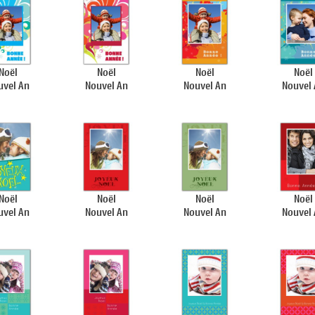
Noël
Noël
Noël
Noël
uvel An
Nouvel An
Nouvel An
Nouvel
Noël
Noël
Noël
Noël
uvel An
Nouvel An
Nouvel An
Nouvel