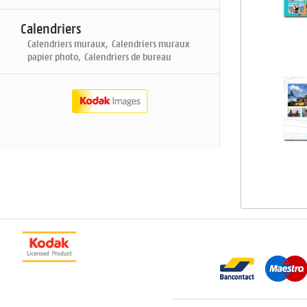
Calendriers
Calendriers muraux, Calendriers muraux
papier photo, Calendriers de bureau