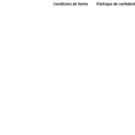
Conditions de Vente
Politique de confident