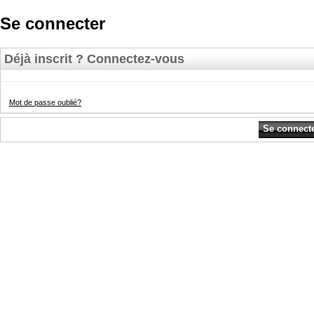
Se connecter
Déjà inscrit ? Connectez-vous
Mot de passe oublié?